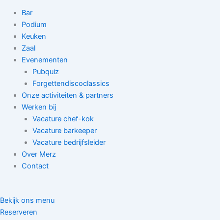
Bar
Podium
Keuken
Zaal
Evenementen
Pubquiz
Forgettendiscoclassics
Onze activiteiten & partners
Werken bij
Vacature chef-kok
Vacature barkeeper
Vacature bedrijfsleider
Over Merz
Contact
Bekijk ons menu
Reserveren