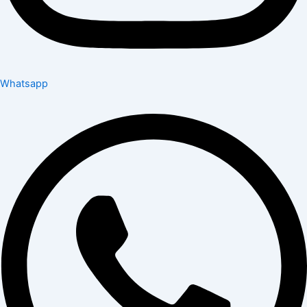
Whatsapp