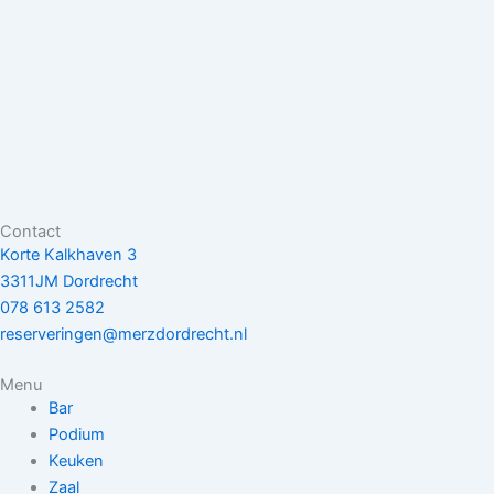
Contact
Korte Kalkhaven 3
3311JM Dordrecht
078 613 2582
reserveringen@merzdordrecht.nl
Menu
Bar
Podium
Keuken
Zaal