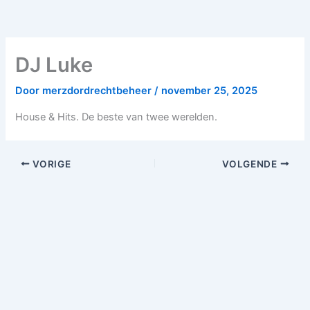
DJ Luke
Door
merzdordrechtbeheer
/
november 25, 2025
House & Hits. De beste van twee werelden.
VORIGE
VOLGENDE