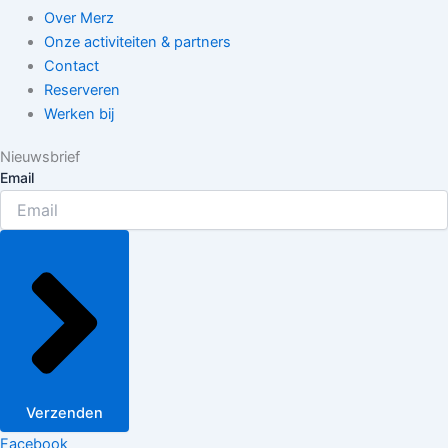
Over Merz
Onze activiteiten & partners​
Contact
Reserveren
Werken bij
Nieuwsbrief
Email
Verzenden
Facebook