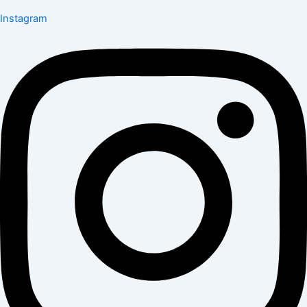
Instagram