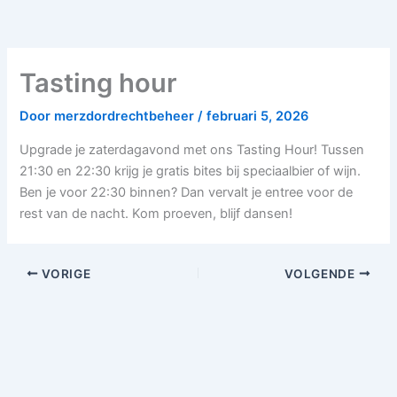
Tasting hour
Door
merzdordrechtbeheer
/
februari 5, 2026
Upgrade je zaterdagavond met ons Tasting Hour! Tussen
21:30 en 22:30 krijg je gratis bites bij speciaalbier of wijn.
Ben je voor 22:30 binnen? Dan vervalt je entree voor de
rest van de nacht. Kom proeven, blijf dansen!
VORIGE
VOLGENDE