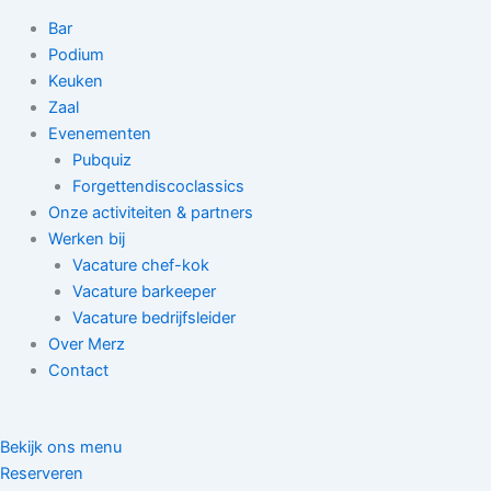
Bar
Podium
Keuken
Zaal
Evenementen
Pubquiz
Forgettendiscoclassics
Onze activiteiten & partners
Werken bij
Vacature chef-kok
Vacature barkeeper
Vacature bedrijfsleider
Over Merz
Contact
Bekijk ons menu
Reserveren