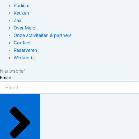
Podium
Keuken
Zaal
Over Merz
Onze activiteiten & partners​
Contact
Reserveren
Werken bij
Nieuwsbrief
Email