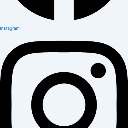
Instagram