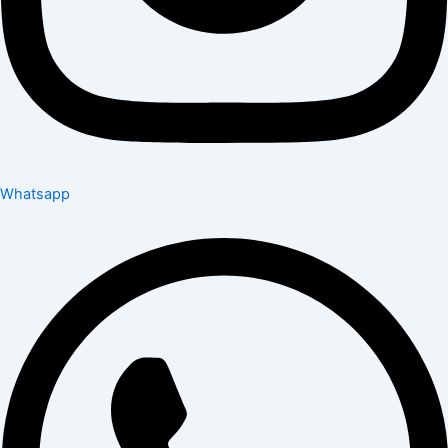
Whatsapp