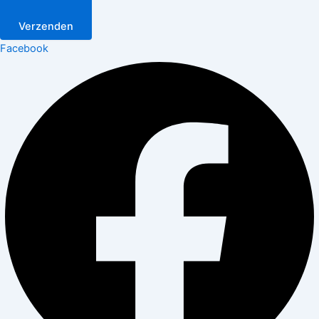
Verzenden
Facebook